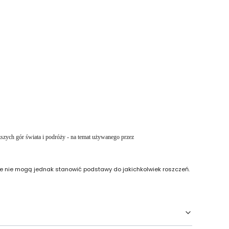
szych gór świata i podróży - na temat używanego przez
re nie mogą jednak stanowić podstawy do jakichkolwiek roszczeń.