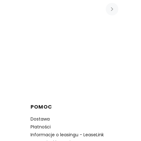
POMOC
Dostawa
Płatności
Informacje o leasingu - LeaseLink