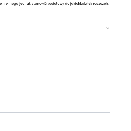
re nie mogą jednak stanowić podstawy do jakichkolwiek roszczeń.