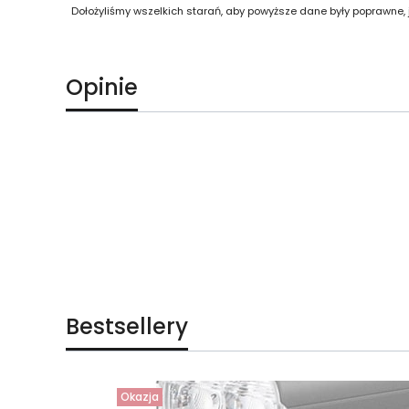
Dołożyliśmy wszelkich starań, aby powyższe dane były poprawne,
Opinie
Bestsellery
Okazja