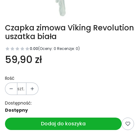
Czapka zimowa Viking Revolution
uszatka biała
0.00
(Oceny: 0 Recenzje: 0)
59,90 zł
Ilość
szt.
Dostępność:
Dostępny
Dodaj do koszyka