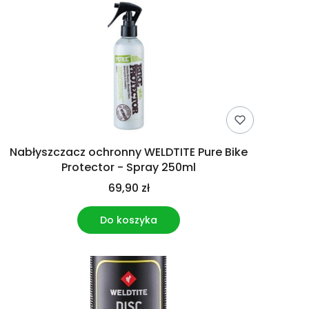
Nabłyszczacz ochronny WELDTITE Pure Bike
Protector - Spray 250ml
69,90 zł
Do koszyka