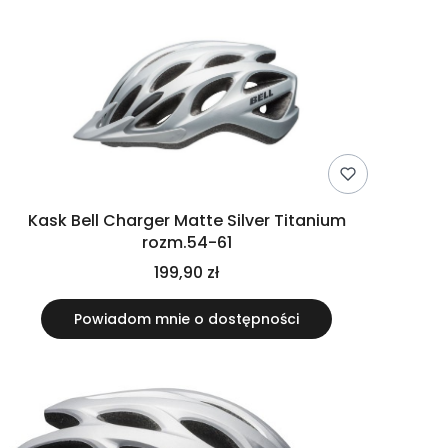
Kask Bell Charger Matte Silver Titanium
rozm.54-61
199,90 zł
Powiadom mnie o dostępności