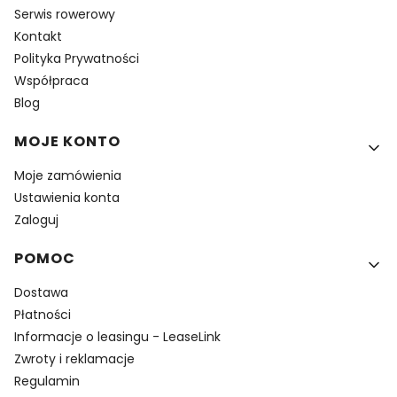
Serwis rowerowy
Kontakt
Polityka Prywatności
Współpraca
Blog
MOJE KONTO
Moje zamówienia
Ustawienia konta
Zaloguj
POMOC
Dostawa
Płatności
Informacje o leasingu - LeaseLink
Zwroty i reklamacje
Regulamin