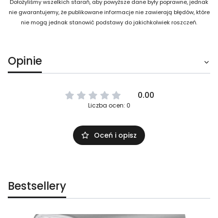
Dołożyliśmy wszelkich starań, aby powyższe dane były poprawne, jednak
nie gwarantujemy, że publikowane informacje nie zawierają błędów, które
nie mogą jednak stanowić podstawy do jakichkolwiek roszczeń.
Opinie
0.00
Liczba ocen: 0
Oceń i opisz
Bestsellery