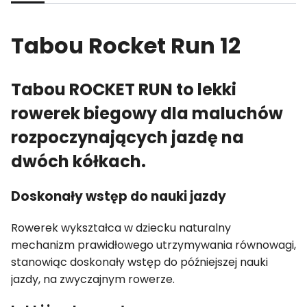
Tabou Rocket Run 12
Tabou ROCKET RUN to lekki
rowerek biegowy dla maluchów
rozpoczynających jazdę na
dwóch kółkach.
Doskonały wstęp do nauki jazdy
Rowerek wykształca w dziecku naturalny
mechanizm prawidłowego utrzymywania równowagi,
stanowiąc doskonały wstęp do późniejszej nauki
jazdy, na zwyczajnym rowerze.