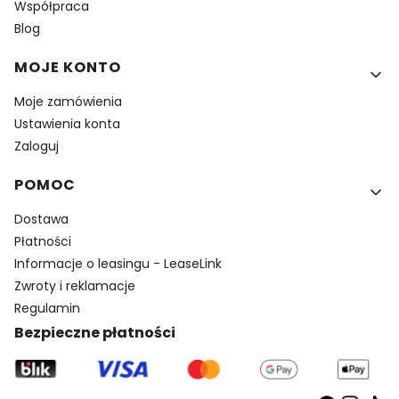
Współpraca
Blog
MOJE KONTO
Moje zamówienia
Ustawienia konta
Zaloguj
POMOC
Dostawa
Płatności
Informacje o leasingu - LeaseLink
Zwroty i reklamacje
Regulamin
Bezpieczne płatności