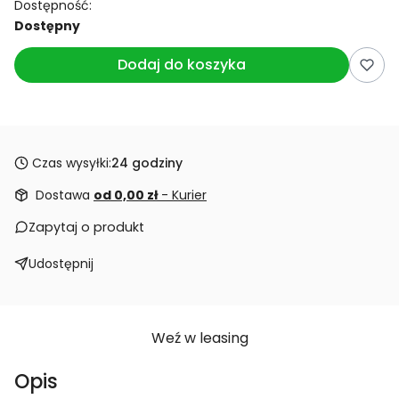
Dostępność:
Dostępny
Dodaj do koszyka
Czas wysyłki:
24 godziny
Dostawa
od 0,00 zł
- Kurier
Zapytaj o produkt
Udostępnij
Weź w leasing
Opis