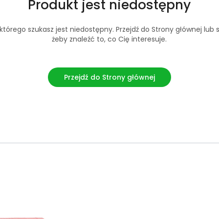
Produkt jest niedostępny
tórego szukasz jest niedostępny. Przejdź do Strony głównej lub s
żeby znaleźć to, co Cię interesuje.
Przejdź do Strony głównej