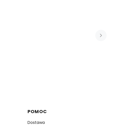
POMOC
Dostawa