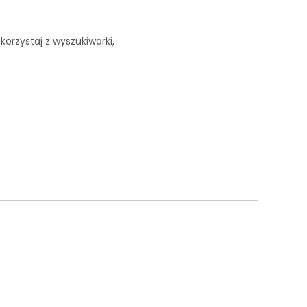
korzystaj z wyszukiwarki,