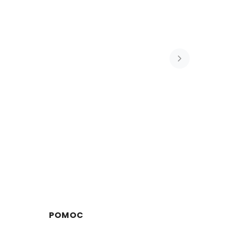
POMOC