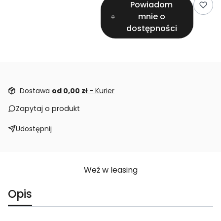
Powiadom
mnie o
dostępności
Dostawa
od 0,00 zł
- Kurier
Zapytaj o produkt
Udostępnij
Weź w leasing
Opis