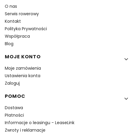
O nas
Serwis rowerowy
Kontakt
Polityka Prywatności
Współpraca
Blog
MOJE KONTO
Moje zamówienia
Ustawienia konta
Zaloguj
POMOC
Dostawa
Płatności
Informacje o leasingu - LeaseLink
Zwroty i reklamacje