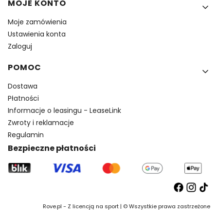
MOJE KONTO
Moje zamówienia
Ustawienia konta
Zaloguj
POMOC
Dostawa
Płatności
Informacje o leasingu - LeaseLink
Zwroty i reklamacje
Regulamin
Bezpieczne płatności
Rove.pl - Z licencją na sport | © Wszystkie prawa zastrzeżone