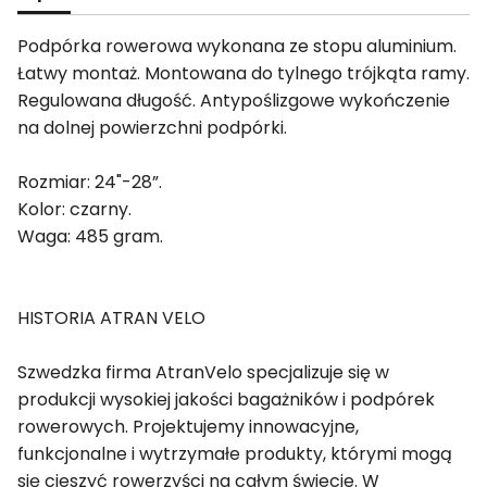
Podpórka rowerowa wykonana ze stopu aluminium.
Łatwy montaż. Montowana do tylnego trójkąta ramy.
Regulowana długość. Antypoślizgowe wykończenie
na dolnej powierzchni podpórki.
Rozmiar: 24"-28”.
Kolor: czarny.
Waga: 485 gram.
HISTORIA ATRAN VELO
Szwedzka firma AtranVelo specjalizuje się w
produkcji wysokiej jakości bagażników i podpórek
rowerowych. Projektujemy innowacyjne,
funkcjonalne i wytrzymałe produkty, którymi mogą
się cieszyć rowerzyści na całym świecie. W