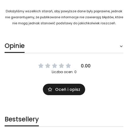
Dołożyliśmy wszelkich starań, aby powyższe dane były poprawne, jednak
nie gwarantujemy, że publikowane informacje nie zawierają błędów, które
nie mogą jednak stanowić podstawy do jakichkolwiek roszczeń.
Opinie
0.00
Liczba ocen: 0
Oceń i opisz
Bestsellery