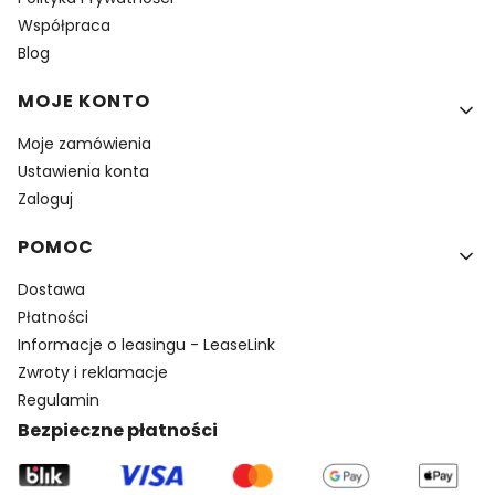
Współpraca
Blog
MOJE KONTO
Moje zamówienia
Ustawienia konta
Zaloguj
POMOC
Dostawa
Płatności
Informacje o leasingu - LeaseLink
Zwroty i reklamacje
Regulamin
Bezpieczne płatności