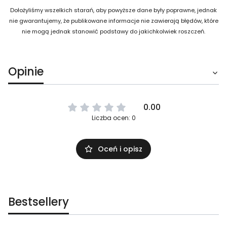
Dołożyliśmy wszelkich starań, aby powyższe dane były poprawne, jednak
nie gwarantujemy, że publikowane informacje nie zawierają błędów, które
nie mogą jednak stanowić podstawy do jakichkolwiek roszczeń.
Opinie
0.00
Liczba ocen: 0
Oceń i opisz
Bestsellery