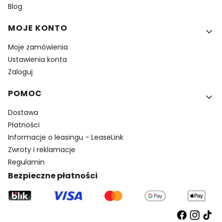
Blog
MOJE KONTO
Moje zamówienia
Ustawienia konta
Zaloguj
POMOC
Dostawa
Płatności
Informacje o leasingu - LeaseLink
Zwroty i reklamacje
Regulamin
Bezpieczne płatności