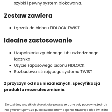
szybki i pewny system blokowania.
Zestaw zawiera
Łącznik do bidonu FIDLOCK TWIST
Idealne zastosowanie
Uzupełnienie zgubionego lub uszkodzonego
łącznika
Użycie zapasowego bidonu FIDLOCK
Rozbudowa istniejącego systemu TWIST
Z przyczyn od nas niezależnych, specyfikacja
produktu może ulec zmianie.
Dołożyliśmy wszelkich starań, aby powyższe dane były poprawne, jednak
nie gwarantujemy, że publikowane informacje nie zawierają błędów, które