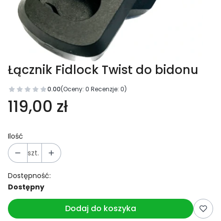
Łącznik Fidlock Twist do bidonu
0.00
(Oceny: 0 Recenzje: 0)
119,00 zł
Ilość
szt.
Dostępność:
Dostępny
Dodaj do koszyka