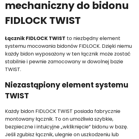
mechaniczny do bidonu
FIDLOCK TWIST
Łącznik FIDLOCK TWIST
to niezbędny element
systemu mocowania bidonów FIDLOCK. Dzięki niemu
każdy bidon wyposażony w ten łącznik może zostać
stabilnie i pewnie zamocowany w dowolnej bazie
TWIST.
Niezastąpiony element systemu
TWIST
Każdy bidon FIDLOCK TWIST posiada fabrycznie
montowany łącznik. To on umożliwia szybkie,
bezpieczne i intuicyjne „wkliknięcie” bidonu w bazę.
Jeśli zgubisz łącznik, ulegnie on uszkodzeniu lub