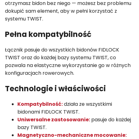
otrzymasz bidon bez niego — możesz bez problemu
dokupić sam element, aby w pełni korzystać z
systemu TWIST.
Pełna kompatybilność
Łącznik pasuje do wszystkich bidonów FIDLOCK
TWIST oraz do każdej bazy systemu TWIST, co
pozwala na elastyczne wykorzystanie go w różnych
konfiguracjach rowerowych.
Technologie i właściwości
Kompatybilność:
działa ze wszystkimi
bidonami FIDLOCK TWIST.
Uniwersalne zastosowanie:
pasuje do każdej
bazy TWIST.
Magnetyczno-mechaniczne mocowanie: