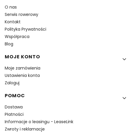
O nas
Serwis rowerowy
Kontakt
Polityka Prywatności
Współpraca
Blog
MOJE KONTO
Moje zamówienia
Ustawienia konta
Zaloguj
POMOC
Dostawa
Płatności
Informacje o leasingu - LeaseLink
Zwroty i reklamacje