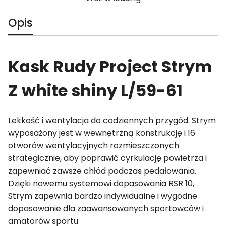
Opis
Kask Rudy Project Strym
Z white shiny L/59-61
Lekkość i wentylacja do codziennych przygód. Strym
wyposażony jest w wewnętrzną konstrukcję i 16
otworów wentylacyjnych rozmieszczonych
strategicznie, aby poprawić cyrkulację powietrza i
zapewniać zawsze chłód podczas pedałowania.
Dzięki nowemu systemowi dopasowania RSR 10,
Strym zapewnia bardzo indywidualne i wygodne
dopasowanie dla zaawansowanych sportowców i
amatorów sportu