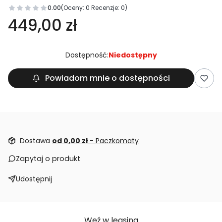
0.00
(Oceny: 0 Recenzje: 0)
449,00 zł
Dostępność:
Niedostępny
Powiadom mnie o dostępności
Dostawa
od 0,00 zł
- Paczkomaty
Zapytaj o produkt
Udostępnij
Weź w leasing