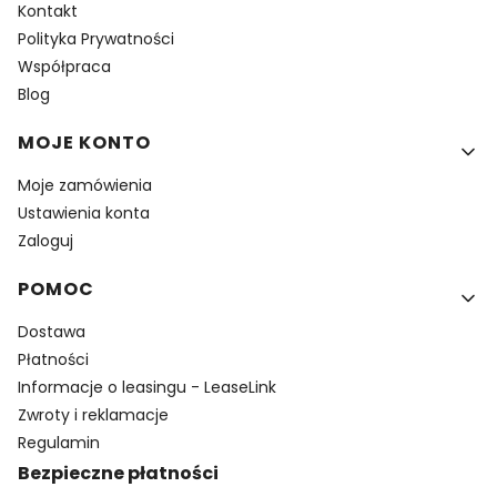
Kontakt
Polityka Prywatności
Współpraca
Blog
MOJE KONTO
Moje zamówienia
Ustawienia konta
Zaloguj
POMOC
Dostawa
Płatności
Informacje o leasingu - LeaseLink
Zwroty i reklamacje
Regulamin
Bezpieczne płatności