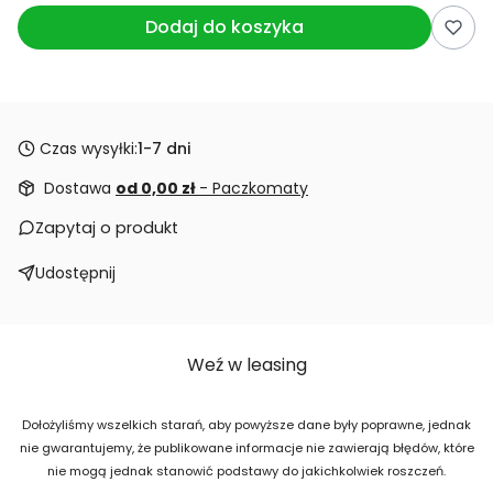
Dodaj do koszyka
Czas wysyłki:
1-7 dni
Dostawa
od 0,00 zł
- Paczkomaty
Zapytaj o produkt
Udostępnij
Weź w leasing
Dołożyliśmy wszelkich starań, aby powyższe dane były poprawne, jednak
nie gwarantujemy, że publikowane informacje nie zawierają błędów, które
nie mogą jednak stanowić podstawy do jakichkolwiek roszczeń.