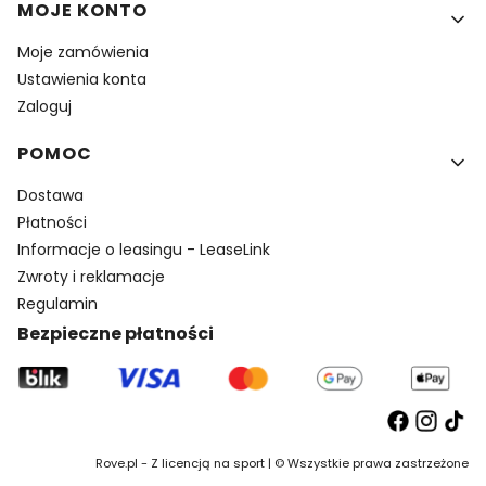
MOJE KONTO
Moje zamówienia
Ustawienia konta
Zaloguj
POMOC
Dostawa
Płatności
Informacje o leasingu - LeaseLink
Zwroty i reklamacje
Regulamin
Bezpieczne płatności
Rove.pl - Z licencją na sport | © Wszystkie prawa zastrzeżone