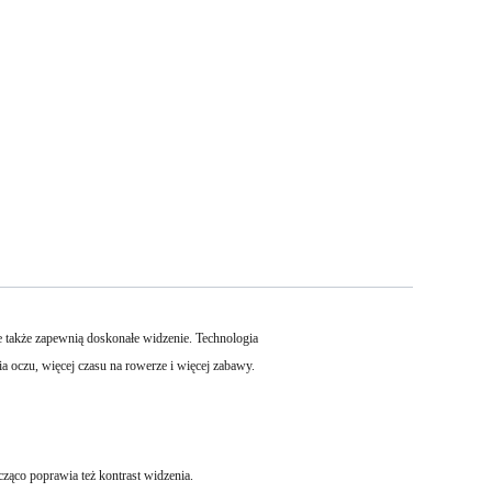
także zapewnią doskonałe widzenie. Technologia
a oczu, więcej czasu na rowerze i więcej zabawy.
ząco poprawia też kontrast widzenia.