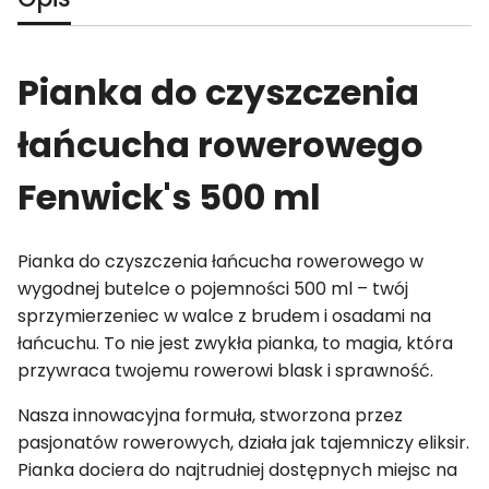
Pianka do czyszczenia
łańcucha rowerowego
Fenwick's 500 ml
Pianka do czyszczenia łańcucha rowerowego w
wygodnej butelce o pojemności 500 ml – twój
sprzymierzeniec w walce z brudem i osadami na
łańcuchu. To nie jest zwykła pianka, to magia, która
przywraca twojemu rowerowi blask i sprawność.
Nasza innowacyjna formuła, stworzona przez
pasjonatów rowerowych, działa jak tajemniczy eliksir.
Pianka dociera do najtrudniej dostępnych miejsc na