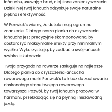
łańcuchu, usuwając brud, olej i inne zanieczyszczenia.
Dzięki niej twój łańcuch odzyskuje swoje naturalne
piękno i efektywność.
W Fenwick's wiemy, że detale mają ogromne
znaczenie. Dlatego nasza pianka do czyszczenia
łańcucha jest precyzyjnie skomponowana, by
dostarczyć maksymalne efekty przy minimalnym
wysiłku. Wykorzystaj ją, by zadbać o swój łańcuch
szybko i skutecznie.
Twoja przygoda na rowerze zasługuje na najlepsze.
Dlatego pianka do czyszczenia łańcucha
rowerowego marki Fenwick's to klucz do zachowania
doskonałego stanu twojego rowerowego
towarzysza. Pozwól, by twój łańcuch pracował w
harmonii, przekładając się na płynną i niezawodną
jazdę.