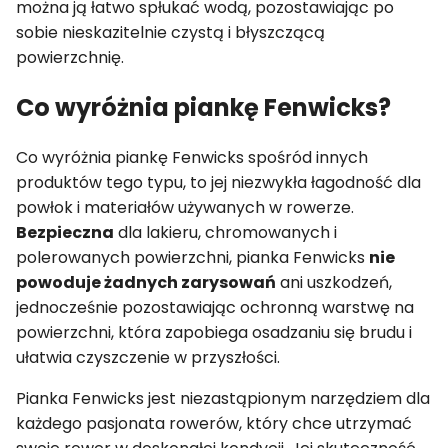
można ją łatwo spłukać wodą, pozostawiając po
sobie nieskazitelnie czystą i błyszczącą
powierzchnię.
Co wyróżnia piankę Fenwicks?
Co wyróżnia piankę Fenwicks spośród innych
produktów tego typu, to jej niezwykła łagodność dla
powłok i materiałów używanych w rowerze.
Bezpieczna
dla lakieru, chromowanych i
polerowanych powierzchni, pianka Fenwicks
nie
powoduje żadnych zarysowań
ani uszkodzeń,
jednocześnie pozostawiając ochronną warstwę na
powierzchni, która zapobiega osadzaniu się brudu i
ułatwia czyszczenie w przyszłości.
Pianka Fenwicks jest niezastąpionym narzędziem dla
każdego pasjonata rowerów, który chce utrzymać