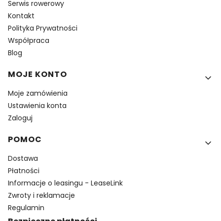
Serwis rowerowy
Kontakt
Polityka Prywatności
Współpraca
Blog
MOJE KONTO
Moje zamówienia
Ustawienia konta
Zaloguj
POMOC
Dostawa
Płatności
Informacje o leasingu - LeaseLink
Zwroty i reklamacje
Regulamin