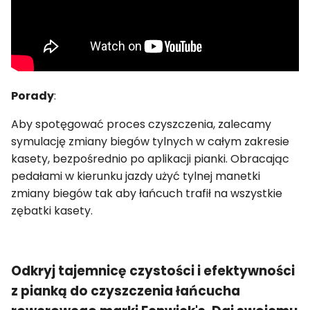
Porady
:
Aby spotęgować proces czyszczenia, zalecamy
symulację zmiany biegów tylnych w całym zakresie
kasety, bezpośrednio po aplikacji pianki. Obracając
pedałami w kierunku jazdy użyć tylnej manetki
zmiany biegów tak aby łańcuch trafił na wszystkie
zębatki kasety.
Odkryj tajemnicę czystości i efektywności
z pianką do czyszczenia łańcucha