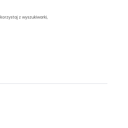
korzystaj z wyszukiwarki,