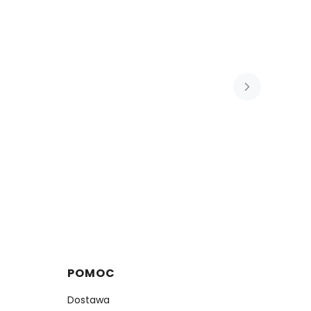
POMOC
Dostawa