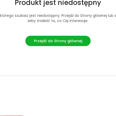
Produkt jest niedostępny
tórego szukasz jest niedostępny. Przejdź do Strony głównej lub s
żeby znaleźć to, co Cię interesuje.
Przejdź do Strony głównej