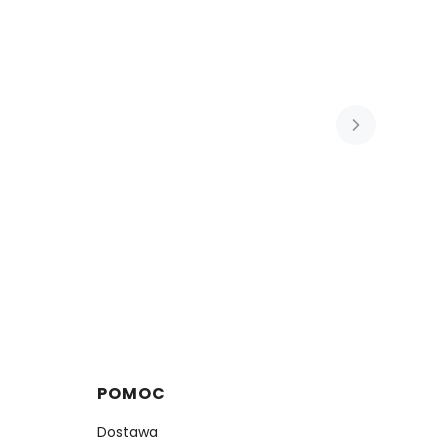
POMOC
Dostawa