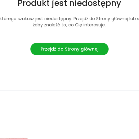
Produkt jest niedostępny
tórego szukasz jest niedostępny. Przejdź do Strony głównej lub s
żeby znaleźć to, co Cię interesuje.
Przejdź do Strony głównej