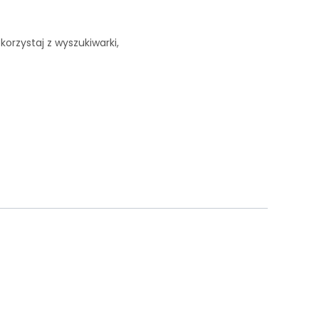
korzystaj z wyszukiwarki,